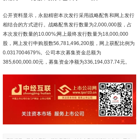
公开资料显示，永励精密本次发行采用战略配售和网上发行
相结合的方式进行。战略配售发行数量为2,000,000股，占
本次发行数量的10.00%;网上最终发行数量为18,000,000
股，网上发行申购股数56,781,496,200股，网上获配比例为
0.0317004679%。公司本次募集资金总额为
385,600,000.00元，募集资金净额为336,194,037.74元。