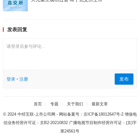
发表回复
请登录后参与评论...
发布
登录
•
注册
首页
专题
关于我们
最新文章
© 2024
中经互联-上市公司网
- 网站备案号：
京ICP备18012647号-2
增值电
信业务经营许可证：
京B2-20210832
广播电视节目制作经营许可证：
(京)字
第24561号