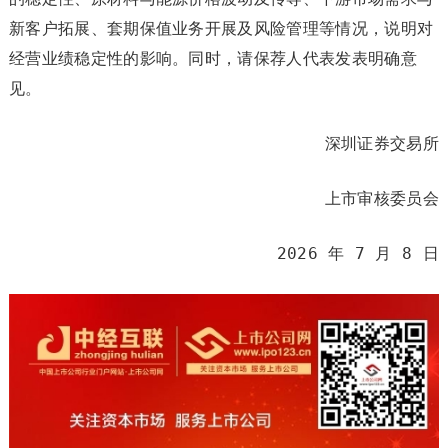
新客户拓展、套期保值业务开展及风险管理等情况，说明对
经营业绩稳定性的影响。同时，请保荐人代表发表明确意
见。
深圳证券交易所
上市审核委员会
2026 年 7 月 8 日