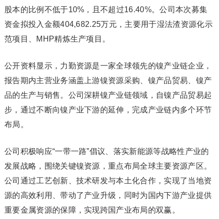
股本的比例不低于10%，且不超过16.40%。公司本次募集
资金拟投入金额404,682.25万元，主要用于湿法渣资源化示
范项目、MHP精炼生产项目。
公开资料显示，力勤资源是一家全球领先的镍产业链企业，
报告期内主营业务涵盖上游镍资源采购、镍产品贸易、镍产
品的生产与销售。公司深耕镍产业链领域，自镍产品贸易起
步，通过不断向镍产业下游的延伸，完成产业链内多个环节
布局。
公司积极响应“一带一路”倡议、落实新能源等战略性产业的
发展战略，围绕关键镍资源，重点布局全球主要资源产区。
公司通过工艺创新、技术研发与本土化合作，实现了当地资
源的高效利用、带动了产业升级，同时为国内下游产业提供
重要金属资源的保障，实现跨国产业布局的双赢。