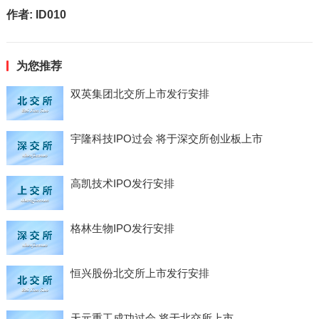
作者:
ID010
为您推荐
双英集团北交所上市发行安排
宇隆科技IPO过会 将于深交所创业板上市
高凯技术IPO发行安排
格林生物IPO发行安排
恒兴股份北交所上市发行安排
天元重工成功过会 将于北交所上市