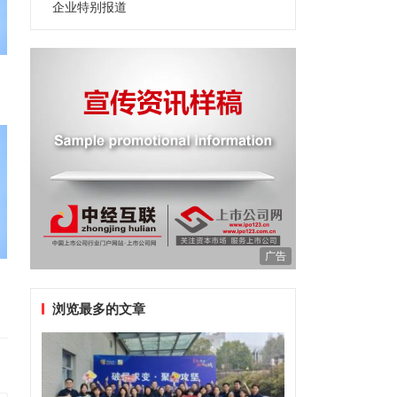
企业特别报道
广告
浏览最多的文章