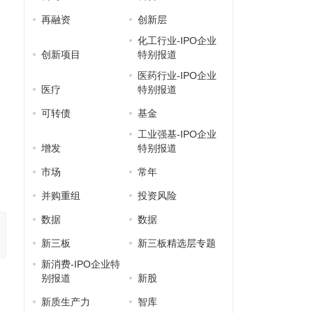
再融资
创新层
化工行业-IPO企业
创新项目
特别报道
医药行业-IPO企业
医疗
特别报道
可转债
基金
工业强基-IPO企业
增发
特别报道
市场
常年
并购重组
投资风险
数据
数据
新三板
新三板精选层专题
新消费-IPO企业特
别报道
新股
新质生产力
智库