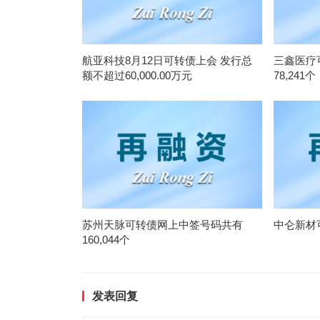
航亚科技8月12日可转债上会 发行总
三鑫医疗
额不超过60,000.00万元
78,241个
苏州天脉可转债网上中签号码共有
中仑新材
160,044个
发表回复