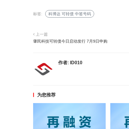
标签:
科博达 可转债 中签号码
上一篇
肇民科技可转债今日启动发行 7月9日申购
作者:
ID010
为您推荐