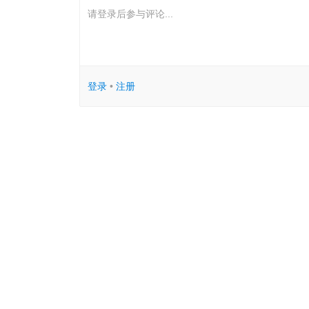
请登录后参与评论...
登录
•
注册