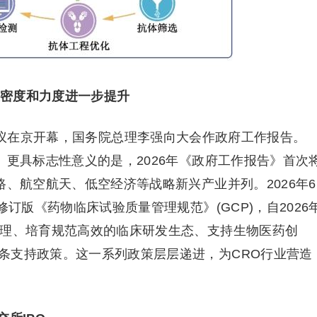
策密度和力度进一步提升
会议在京开幕，国务院总理李强向大会作政府工作报告。
。更具标志性意义的是，2026年《政府工作报告》首次
路、航空航天、低空经济等战略新兴产业并列。2026年6
修订版《药物临床试验质量管理规范》(GCP)，自2026
管理、培育规范高效的临床研发生态、支持生物医药创
条支持政策。这一系列政策层层递进，为CRO行业营造