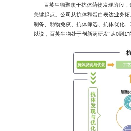
百英生物聚焦于抗体药物发现阶段，
关键起点。公司从抗体和蛋白表达业务拓
制备、动物免疫、抗体筛选、抗体优化、
以说，百英生物处于创新药研发“从0到1