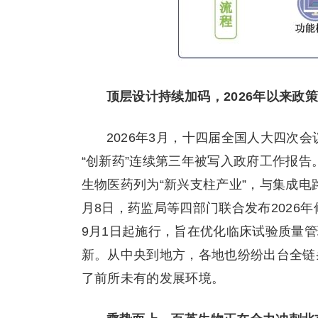
顶层设计持续加码，2026年以来政
2026年3月，十四届全国人大四次
“创新药”连续第三年被写入政府工作报告
生物医药列为“新兴支柱产业”，与集成电
月8日，药监局等四部门联合发布2026年
9月1日起施行，旨在优化临床试验质量
新。从中央到地方，各地也纷纷出台全链
了前所未有的发展环境。