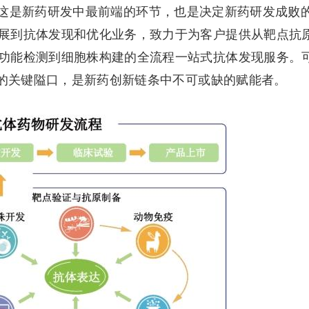
这是新药研发中最前端的环节，也是决定新药研发成败
展到抗体发现和优化业务，致力于为客户提供从靶点抗
功能检测到细胞株构建的全流程一站式抗体发现服务。
”的关键隘口，是新药创新链条中不可或缺的赋能者。