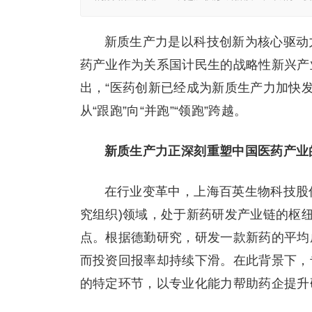
新质生产力是以科技创新为核心驱动
药产业作为关系国计民生的战略性新兴产
出，“医药创新已经成为新质生产力加快发
从“跟跑”向“并跑”“领跑”跨越。
新质生产力正深刻重塑中国医药产业
在行业变革中，上海百英生物科技股份
究组织)领域，处于新药研发产业链的枢
点。根据德勤研究，研发一款新药的平均成本
而投资回报率却持续下滑。在此背景下，
的特定环节，以专业化能力帮助药企提升