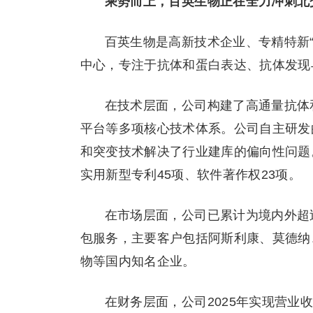
乘势而上，百英生物正在全力冲刺北交
百英生物是高新技术企业、专精特新“
中心，专注于抗体和蛋白表达、抗体发现
在技术层面，公司构建了高通量抗体
平台等多项核心技术体系。公司自主研发的
和突变技术解决了行业建库的偏向性问题。
实用新型专利45项、软件著作权23项。
在市场层面，公司已累计为境内外超过
包服务，主要客户包括阿斯利康、莫德纳
物等国内知名企业。
在财务层面，公司2025年实现营业收入6