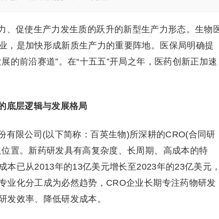
力、促使生产力发生质的跃升的新型生产力形态。生物
业，是加快形成新质生产力的重要阵地。医保局明确提
展的前沿赛道”。在“十五五”开局之年，医药创新正加速
的底层逻辑与发展格局
有限公司(以下简称：百英生物)所深耕的CRO(合同研
纽位置。新药研发具有高复杂度、长周期、高成本的特
已从2013年的13亿美元增长至2023年的23亿美元
专业化分工成为必然趋势，CRO企业长期专注药物研发
研发效率、降低研发成本。