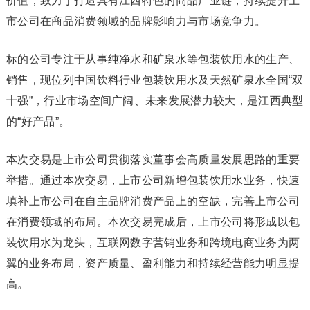
价值，致力于打造具有江西特色的商品产业链，持续提升上
市公司在商品消费领域的品牌影响力与市场竞争力。
标的公司专注于从事纯净水和矿泉水等包装饮用水的生产、
销售，现位列中国饮料行业包装饮用水及天然矿泉水全国“双
十强”，行业市场空间广阔、未来发展潜力较大，是江西典型
的“好产品”。
本次交易是上市公司贯彻落实董事会高质量发展思路的重要
举措。通过本次交易，上市公司新增包装饮用水业务，快速
填补上市公司在自主品牌消费产品上的空缺，完善上市公司
在消费领域的布局。本次交易完成后，上市公司将形成以包
装饮用水为龙头，互联网数字营销业务和跨境电商业务为两
翼的业务布局，资产质量、盈利能力和持续经营能力明显提
高。