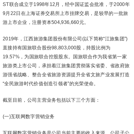
ST联合成立于1998年12月，经中国证监会批准，于2000年
9月22日在上海证券交易所上市挂牌交易，是较早的一批旅
游上市企业，注册资本504,936,660元。
2019年，江西旅游集团股份有限公司(以下简称“江旅集团”)
直接持有国旅联合股份98,803,000股，持股比例为
19.57%，为国旅联合控股股东。国旅联合作为我省第一家
旅游类上市公司，承担着江旅集团贯彻落实省委、省政府旅
游强省战略、整合全省旅游资源提升全省文旅产业发展打造
“全民旅游时代价值创造引领者”的光荣使命。
截至目前，公司主营业务包括以下三个方面：
(一)互联网数字营销业务
互联网数字营销业务是公司当前主要的收入来源。公司子公