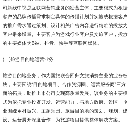
司新线中视是互联网营销业务的经营主体，主要模式为根据
客户的品牌传播需求制定具体的传播计划并实施或根据客户
的推广需求通过策划、设计相关广告内容进行精准的投放为
客户带来增量。主要客户为游戏行业客户及文旅客户，投放
的主要媒体为B站、抖音、快手等互联网媒体。
(二)旅游目的地运营业务
旅游目的地业务，作为国旅联合回归文旅消费主业的业务板
块，主要围绕“目的地项目、合作资源圈、运营服务商”三方
面的拓展，助推上市公司实现高质量发展。该业务的主要模
式为依托专业投资开发、运营能力，与地方政府、景区、企
业围绕乡村振兴、主题乐园、旅游目的地的策划、规划、建
设、运营展开深度合作，为旅游项目提供整体解决方案。