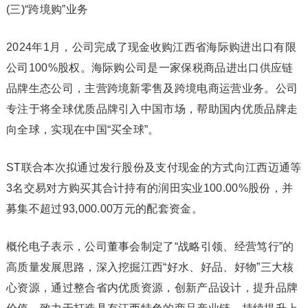
(三)“跨境购”业务
2024年1月，公司完成了现金收购江西省海际购进出口有限
公司100%股权。海际购公司是一家保税商品进出口供应链
品牌生态公司，主营跨境新零售及跨境电商运营业务。公司
专注于将全球优质品牌引入中国市场，帮助国内优质品牌走
向全球，实现在中国“买全球”。
ST联合本次拟通过发行股份及支付现金的方式向江西迈通等
3名交易对方购买其合计持有的润田实业100.00%股份，并
募集不超过93,000.00万元的配套资金。
概伦电子表示，公司董事会制定了“战略引领、经营笃行”的
高质量发展思路，深入挖掘江西“好水、好品、好物”三大核
心资源，通过整合省内优质资源，创新产品设计，提升品牌