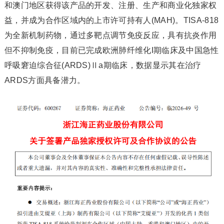
和澳门地区获得该产品的开发、注册、生产和商业化独家权
益，并成为合作区域内的上市许可持有人(MAH)。TISA-818
为全新机制药物，通过多靶点调节免疫反应，具有抗炎作用
但不抑制免疫，目前已完成欧洲肺纤维化I期临床及中国急性
呼吸窘迫综合征(ARDS)Ⅱa期临床，数据显示其在治疗
ARDS方面具备潜力。