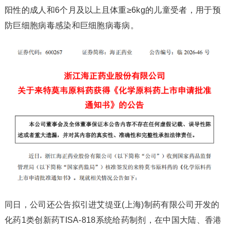
阳性的成人和6个月及以上且体重≥6kg的儿童受者，用于预
防巨细胞病毒感染和巨细胞病毒病。
同日，公司还公告拟引进艾缇亚(上海)制药有限公司开发的
化药1类创新药TISA-818系统给药制剂，在中国大陆、香港