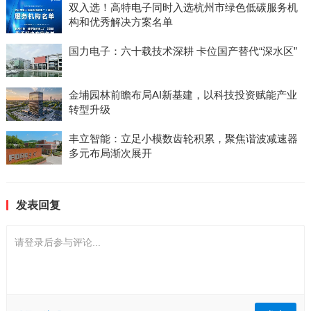
双入选！高特电子同时入选杭州市绿色低碳服务机
构和优秀解决方案名单
国力电子：六十载技术深耕 卡位国产替代“深水区”
金埔园林前瞻布局AI新基建，以科技投资赋能产业
转型升级
丰立智能：立足小模数齿轮积累，聚焦谐波减速器
多元布局渐次展开
发表回复
请登录后参与评论...