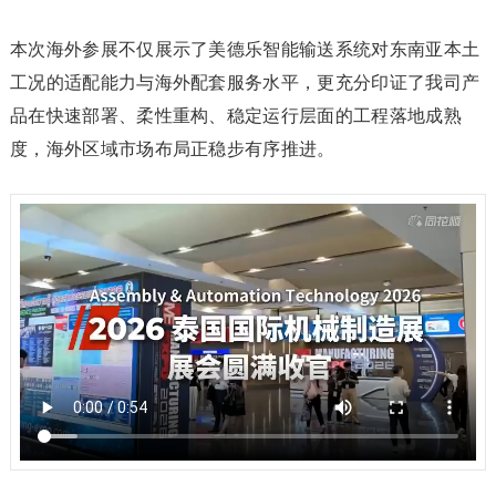
本次海外参展不仅展示了美德乐智能输送系统对东南亚本土
工况的适配能力与海外配套服务水平，更充分印证了我司产
品在快速部署、柔性重构、稳定运行层面的工程落地成熟
度，海外区域市场布局正稳步有序推进。