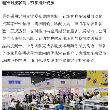
精准对接客商，夯实海外资源
展会采用定向专业观众邀约机制，到场客户多深耕自动化、
汽车零部件领域，需求明确、匹配度高，重点考察设备参
数、工况适配、交付能力与全周期配套服务。展期内，公司
展位洽谈持续活跃，到访客户的应用场景与我司输送系统产
品高度契合。业务团队完成多轮技术与商务深度沟通，储备
了多家具备明确落地意向的优质潜在客户，为后续东南亚市
场的业务跟进、项目落地及渠道搭建奠定了扎实基础。