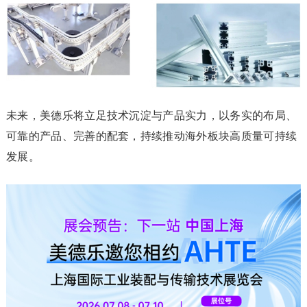
未来，美德乐将立足技术沉淀与产品实力，以务实的布局、
可靠的产品、完善的配套，持续推动海外板块高质量可持续
发展。