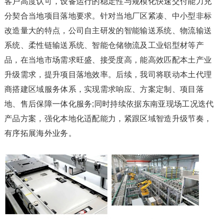
客户高度认可，设备运行的稳定性与规模化快速交付能力充
分契合当地项目落地要求。针对当地厂区紧凑、中小型非标
改造量大的特点，公司自主研发的智能输送系统、物流输送
系统、柔性链输送系统、智能仓储物流及工业铝型材等产
品，在当地市场需求旺盛、接受度高，能高效匹配本土产业
升级需求，提升项目落地效率。后续，我司将联动本土代理
商搭建区域服务体系，实现需求响应、方案定制、项目落
地、售后保障一体化服务;同时持续依据东南亚现场工况迭代
产品方案，强化本地化适配能力，紧跟区域智造升级节奏，
有序拓展海外业务。