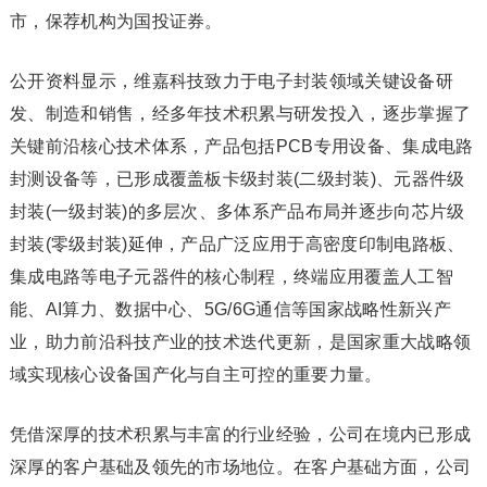
市，保荐机构为国投证券。
公开资料显示，维嘉科技致力于电子封装领域关键设备研
发、制造和销售，经多年技术积累与研发投入，逐步掌握了
关键前沿核心技术体系，产品包括PCB专用设备、集成电路
封测设备等，已形成覆盖板卡级封装(二级封装)、元器件级
封装(一级封装)的多层次、多体系产品布局并逐步向芯片级
封装(零级封装)延伸，产品广泛应用于高密度印制电路板、
集成电路等电子元器件的核心制程，终端应用覆盖人工智
能、AI算力、数据中心、5G/6G通信等国家战略性新兴产
业，助力前沿科技产业的技术迭代更新，是国家重大战略领
域实现核心设备国产化与自主可控的重要力量。
凭借深厚的技术积累与丰富的行业经验，公司在境内已形成
深厚的客户基础及领先的市场地位。在客户基础方面，公司