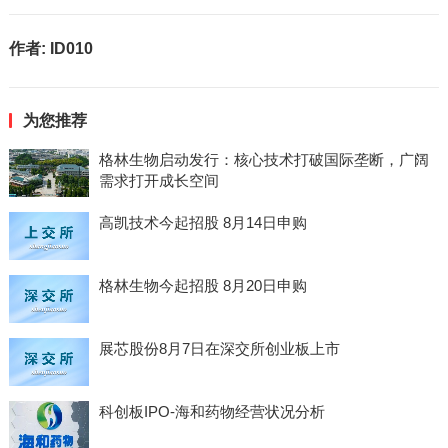
作者:
ID010
为您推荐
格林生物启动发行：核心技术打破国际垄断，广阔
需求打开成长空间
高凯技术今起招股 8月14日申购
格林生物今起招股 8月20日申购
展芯股份8月7日在深交所创业板上市
科创板IPO-海和药物经营状况分析