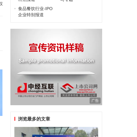
权
食品餐饮行业-IPO
企业特别报道
广告
浏览最多的文章