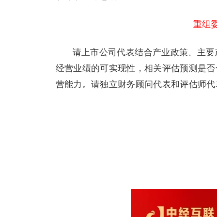
重组
请上市公司代表结合产业政策、主要
经营业绩的可实现性，相关评估预测是否
营能力。请独立财务顾问代表和评估师代