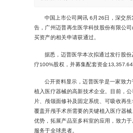
中国上市公司网讯 6月26日，深交
告，广州迈普再生医学科技股份有限公司(
买资产的相关申请获通过。
据悉，迈普医学本次拟通过发行股份
疗100%股权，并募集配套资金13,357.6
公开资料显示，迈普医学是一家致力
植入医疗器械的高新技术企业。目前，公
片、颅颌面修补及固定系统、可吸收再生
覆盖开颅手术所需要的关键植入医疗器械
优势，拓展产品至多科室的应用，致力于
服务于全球患者。