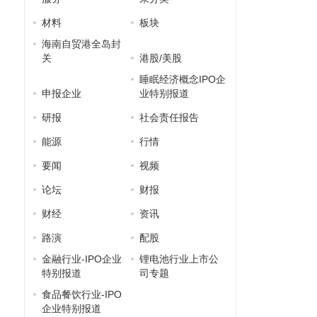
材料
板块
海南自贸港全岛封
关
港股/美股
睡眠经济概念IPO企
申报企业
业特别报道
研报
社会责任报告
能源
行情
要闻
视频
论坛
财报
财经
资讯
路演
配股
金融行业-IPO企业
锂电池行业上市公
特别报道
司专题
食品餐饮行业-IPO
企业特别报道