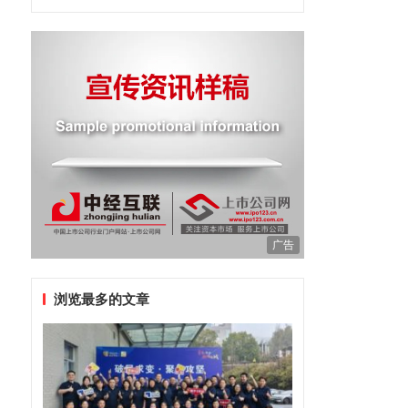
广告
浏览最多的文章