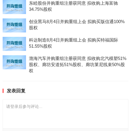
东睦股份并购重组注册获同意 拟收购上海富驰
34.75%股权
创业黑马8月4日并购重组上会 拟购买版信通100%
股权
科达制造8月4日并购重组上会 拟购买特福国际
51.55%股权
渤海汽车并购重组注册获同意 拟收购北汽模塑51%
股权、廊坊安道拓51%股权、廊坊莱尼线束50%股
权
发表回复
请登录后参与评论...