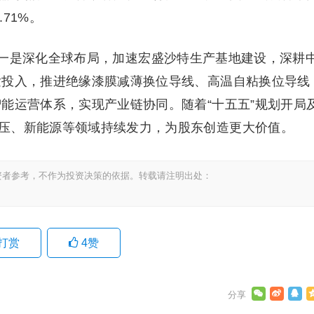
71%。
一是深化全球布局，加速宏盛沙特生产基地建设，深耕
发投入，推进绝缘漆膜减薄换位导线、高温自粘换位导线
能运营体系，实现产业链协同。随着“十五五”规划开局
压、新能源等领域持续发力，为股东创造更大价值。
资者参考，不作为投资决策的依据。转载请注明出处：
打赏
4
赞