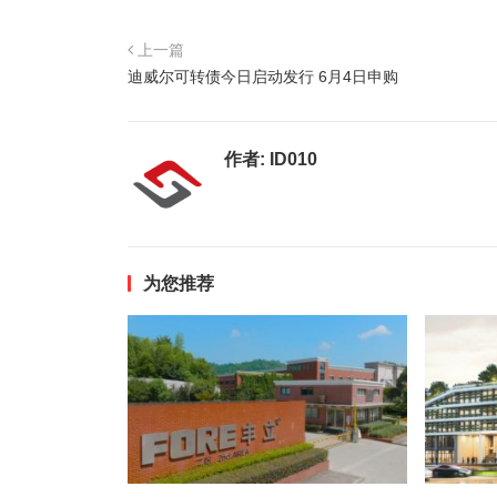
上一篇
迪威尔可转债今日启动发行 6月4日申购
作者:
ID010
为您推荐