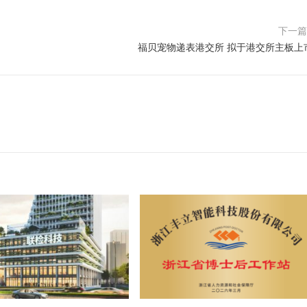
下一
福贝宠物递表港交所 拟于港交所主板上