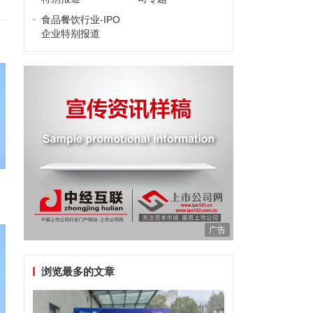
食品餐饮行业-IPO
企业特别报道
广告
浏览最多的文章