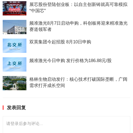
展芯股份登陆创业板：以自主创新铸就高可靠模拟
“中国芯”
频准激光8月7日启动申购，科创板将迎来精准激光
赛道领军者
双英集团今起招股 8月10日申购
频准激光今日申购 发行价格为186.88元/股
格林生物启动发行：核心技术打破国际垄断，广阔
需求打开成长空间
发表回复
请登录后参与评论...