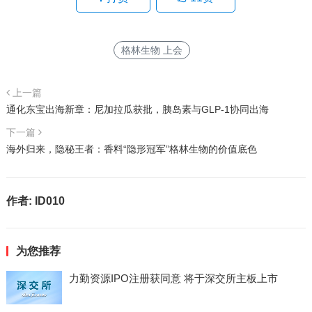
格林生物 上会
上一篇
通化东宝出海新章：尼加拉瓜获批，胰岛素与GLP-1协同出海
下一篇
海外归来，隐秘王者：香料“隐形冠军”格林生物的价值底色
作者:
ID010
为您推荐
力勤资源IPO注册获同意 将于深交所主板上市