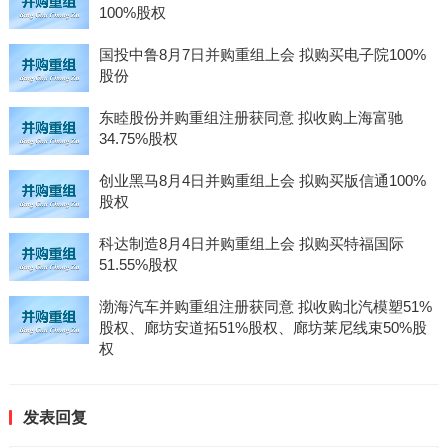
100%股权
国投中鲁8月7日并购重组上会 拟购买电子院100%
股份
东睦股份并购重组注册获同意 拟收购上海富驰
34.75%股权
创业黑马8月4日并购重组上会 拟购买版信通100%
股权
科达制造8月4日并购重组上会 拟购买特福国际
51.55%股权
渤海汽车并购重组注册获同意 拟收购北汽模塑51%
股权、廊坊安道拓51%股权、廊坊莱尼线束50%股
权
发表回复