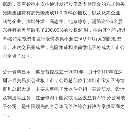
据悉，英唐智控本次拟通过发行股份及支付现金的方式购买
光隆集团持有的光隆集成100.00%的股权，以及从简企业、
涵简企业、深圳外滩、高志宇、北京静水、浦简企业6名股
东持有的奥简微电子100.00%的股权;同时，拟向其他不超过
35名特定投资者发行股份募集不超过50,900万元的配套资
金。本次交易完成后，光隆集成和奥简微电子将成为上市公
司全资子公司。
公开资料显示，英唐智控成立于2001年，并于2010年在深
圳证券交易所创业板上市，公司总部位于深圳市宝安区海纳
百川总部大厦，主要从事电子元器件分销、芯片研发、设计
及制造等业务，在全球四个国家或地区设立有22个分公司或
子公司，是中国领先的半导体元器件综合解决方案供应商之
一。