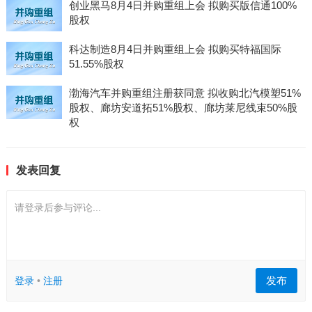
创业黑马8月4日并购重组上会 拟购买版信通100%
股权
科达制造8月4日并购重组上会 拟购买特福国际
51.55%股权
渤海汽车并购重组注册获同意 拟收购北汽模塑51%
股权、廊坊安道拓51%股权、廊坊莱尼线束50%股
权
发表回复
请登录后参与评论...
发布
登录
•
注册