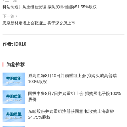
上一篇
科达制造并购重组被受理 拟购买特福国际51.55%股权
下一篇
思泉新材定增上会获通过 将于深交所上市
作者:
ID010
为您推荐
威高血净8月10日并购重组上会 拟购买威高普瑞
100%股权
国投中鲁8月7日并购重组上会 拟购买电子院100%
股份
东睦股份并购重组注册获同意 拟收购上海富驰
34.75%股权