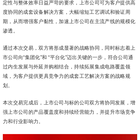
定性与整体效率日益严苛的要求，上市公司可为客户提供高
度协同的成套设备解决方案，大幅缩短工艺调试和验证周
期，从而增强客户黏性，加速上市公司在主流产线的规模化
渗透。
通过本次交易，双方将形成显著的战略协同，同时标志着上
市公司向“集团化”和 “平台化”迈出关键的一步，符合公司通
过内生发展与外延并购相结合，持续拓展集成电路覆盖领
域，为客户提供更具竞争力的成套工艺解决方案的战略规
划。
本次交易完成后，上市公司与标的公司双方将协同发展，增
强上市公司的产品覆盖度和持续经营能力，并提升市场竞争
力和行业影响力。