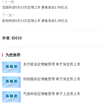
上一篇
北陆药业5月12日定增上市 募集资金1.59亿元
下一篇
富特科技5月11日定增上市 募集资金5.28亿元
作者:
ID010
为您推荐
东方锆业定增被受理 将于深交所上市
恒勃股份定增被受理 将于深交所上市
气派科技定增被受理 将于上交所上市