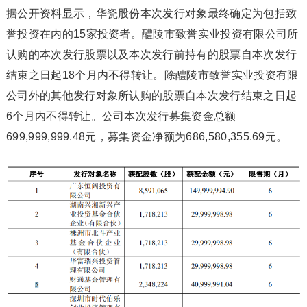
据公开资料显示，华瓷股份本次发行对象最终确定为包括致
誉投资在内的15家投资者。醴陵市致誉实业投资有限公司所
认购的本次发行股票以及本次发行前持有的股票自本次发行
结束之日起18个月内不得转让。除醴陵市致誉实业投资有限
公司外的其他发行对象所认购的股票自本次发行结束之日起
6个月内不得转让。公司本次发行募集资金总额
699,999,999.48元，募集资金净额为686,580,355.69元。