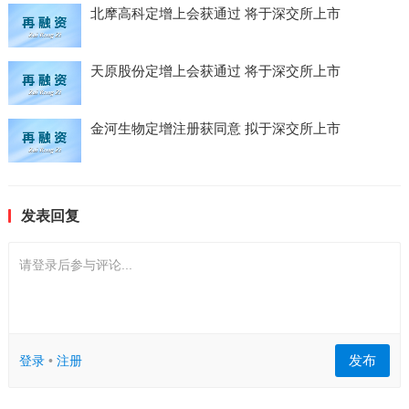
北摩高科定增上会获通过 将于深交所上市
天原股份定增上会获通过 将于深交所上市
金河生物定增注册获同意 拟于深交所上市
发表回复
请登录后参与评论...
发布
登录
•
注册