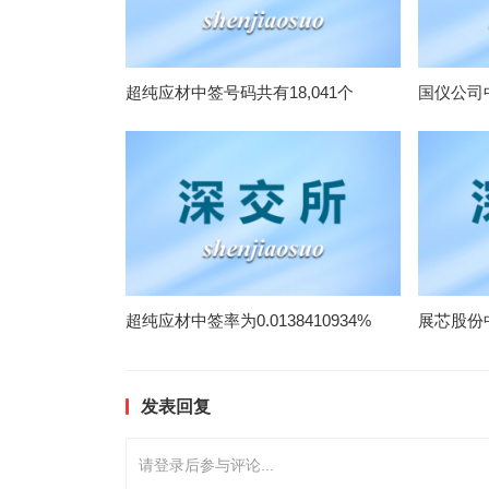
超纯应材中签号码共有18,041个
国仪公司中
超纯应材中签率为0.0138410934%
展芯股份中
发表回复
请登录后参与评论...