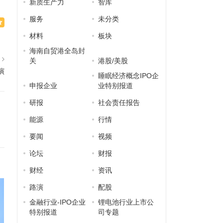
新质生产力
智库
服务
未分类
材料
板块
海南自贸港全岛封
篇
关
港股/美股
演
睡眠经济概念IPO企
申报企业
业特别报道
研报
社会责任报告
能源
行情
要闻
视频
论坛
财报
财经
资讯
路演
配股
金融行业-IPO企业
锂电池行业上市公
特别报道
司专题