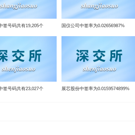
签号码共有19,205个
国仪公司中签率为0.02656987%
签号码共有23,027个
展芯股份中签率为0.0159574899%