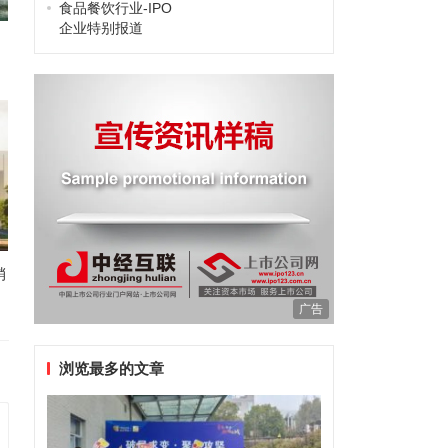
食品餐饮行业-IPO
企业特别报道
销
广告
浏览最多的文章