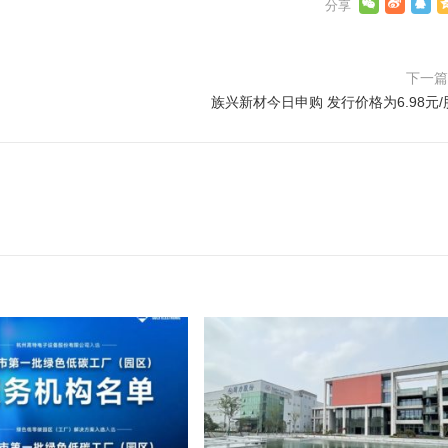
下一
族兴新材今日申购 发行价格为6.98元/