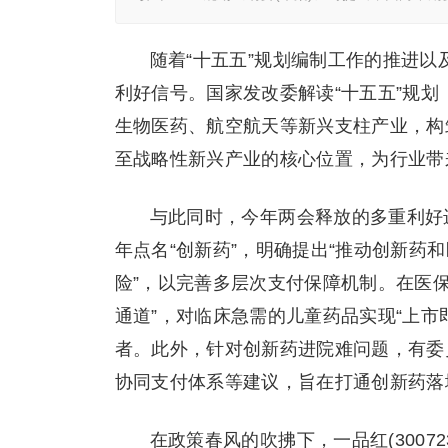
随着“十五五”规划编制工作的推进
利好信号。国家发改委解读“十五五”规划
生物医药、航空航天等新兴支柱产业，构
至战略性新兴产业的核心位置，为行业带
与此同时，今年两会释放的多重利好
年点名“创新药”，明确提出“推动创新药
险”，以完善多层次支付保障机制。在医
通道”，对临床急需的儿童药品实现“上市
者。此外，针对创新药进院难问题，有委
协同支付体系等建议，旨在打通创新药落地
在政策春风的吹拂下，一品红(3007