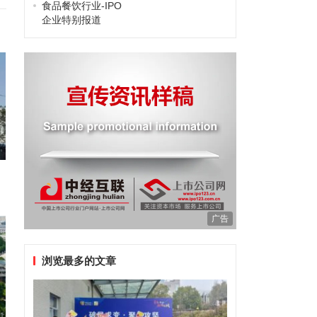
食品餐饮行业-IPO
企业特别报道
广告
浏览最多的文章