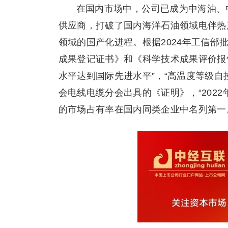
在国内市场中，公司已成为中海油、
供应商，打破了国内海洋石油领域电伴热
领域的国产化进程。根据2024年工信
成果登记证书》和《科学技术成果评价报
水平达到国际先进水平”，“高温度等级自
会电线电缆分会出具的《证明》，“2022
的市场占有率在国内同类企业中名列第一