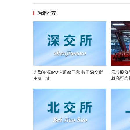
为您推荐
力勤资源IPO注册获同意 将于深交所
展芯股份
主板上市
就高可靠