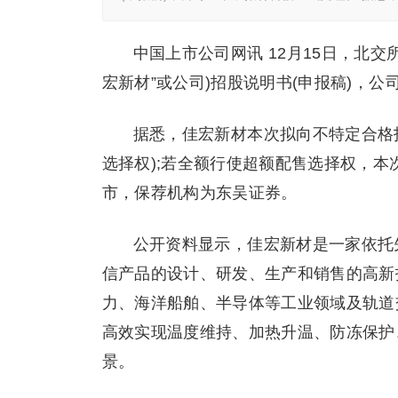
中国上市公司网讯 12月15日，北
宏新材”或公司)招股说明书(申报稿)，
据悉，佳宏新材本次拟向不特定合格投资
选择权);若全额行使超额配售选择权，本次
市，保荐机构为东吴证券。
公开资料显示，佳宏新材是一家依托
信产品的设计、研发、生产和销售的高新
力、海洋船舶、半导体等工业领域及轨道
高效实现温度维持、加热升温、防冻保护
景。