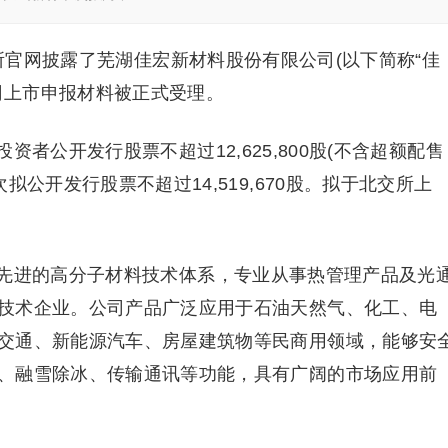
交所官网披露了芜湖佳宏新材料股份有限公司(以下简称“佳
公司上市申报材料被正式受理。
者公开发行股票不超过12,625,800股(不含超额配售
拟公开发行股票不超过14,519,670股。拟于北交所上
先进的高分子材料技术体系，专业从事热管理产品及光
技术企业。公司产品广泛应用于石油天然气、化工、电
交通、新能源汽车、房屋建筑物等民商用领域，能够安
、融雪除冰、传输通讯等功能，具有广阔的市场应用前