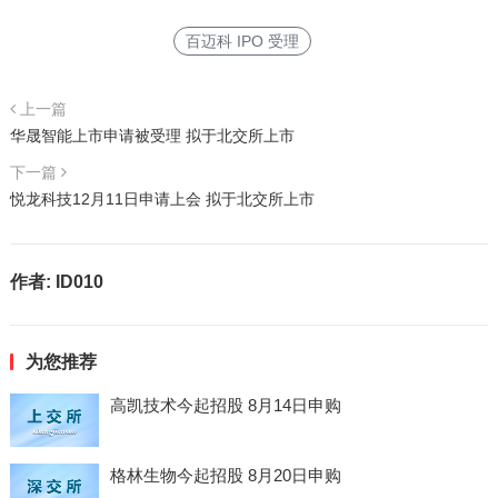
百迈科 IPO 受理
上一篇
华晟智能上市申请被受理 拟于北交所上市
下一篇
悦龙科技12月11日申请上会 拟于北交所上市
作者:
ID010
为您推荐
高凯技术今起招股 8月14日申购
格林生物今起招股 8月20日申购