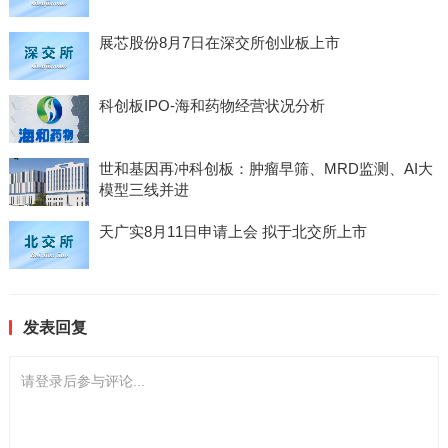
展芯股份8月7日在深交所创业板上市
科创板IPO-海和药物经营状况分析
世和基因再冲科创板：肿瘤早筛、MRD监测、AI大
模型三线并进
天广实8月11日申请上会 拟于北交所上市
发表回复
请登录后参与评论...