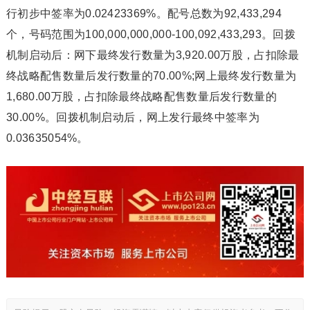
行初步中签率为0.02423369%。配号总数为92,433,294
个，号码范围为100,000,000,000-100,092,433,293。回拨
机制启动后：网下最终发行数量为3,920.00万股，占扣除最
终战略配售数量后发行数量的70.00%;网上最终发行数量为
1,680.00万股，占扣除最终战略配售数量后发行数量的
30.00%。回拨机制启动后，网上发行最终中签率为
0.03635054%。