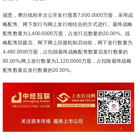
据悉，摩尔线程本次公开发行股票7,000.0000万股，采用战
略配售、网下发行与网上发行相结合的方式进行。最终战略
配售数量为1,400.0000万股，占发行总数量的20.00%。战
略配售回拨后、网下网上回拨机制启动前，网下发行数量为
4,480.0000万股，占扣除最终战略配售数量后发行数量的
80.00%;网上发行数量为1,120.0000万股，占扣除最终战略
配售数量后发行数量的20.00%。