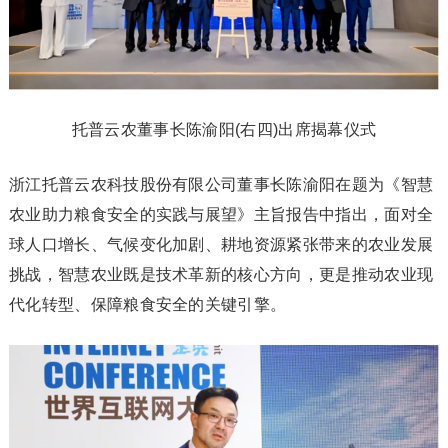
托普云农董事长陈渝阳(右四)出席揭幕仪式
浙江托普云农科技股份有限公司董事长陈渝阳在题为《智慧
农业助力粮食安全的实践与展望》主旨报告中指出，面对全
球人口增长、气候变化加剧、耕地资源紧张带来的农业发展
挑战，智慧农业既是技术革新的核心方向，更是推动农业现
代化转型、保障粮食安全的关键引擎。