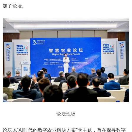
加了论坛。
论坛现场
论坛以“AI时代的数字农业解决方案”为主题，旨在探寻数字