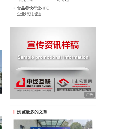
食品餐饮行业-IPO
企业特别报道
广告
浏览最多的文章