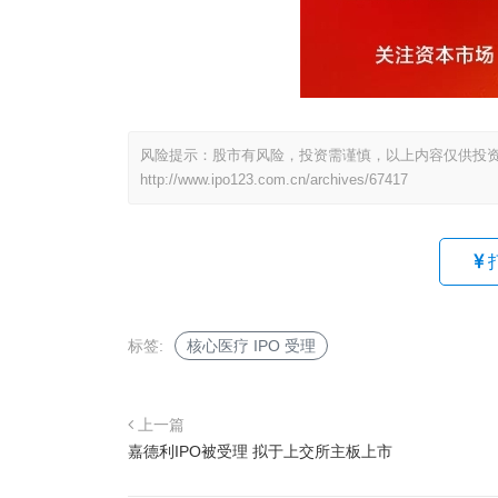
风险提示：股市有风险，投资需谨慎，以上内容仅供投
http://www.ipo123.com.cn/archives/67417
标签:
核心医疗 IPO 受理
上一篇
嘉德利IPO被受理 拟于上交所主板上市