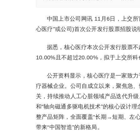
中国上市公司网讯 11月6日，上交
心医疗”或公司)首次公开发行股票招股说明
据悉，核心医疗本次公开发行股票不超过
10.00%且不超过20.00%，拟于上
公开资料显示，核心医疗是一家致力
疗器械企业。公司自成立以来，聚焦急、
关，持续推动人工心脏领域产品迭代升级
和“轴向磁通多驱电机技术”的核心设计
整产品矩阵，全面覆盖“长期→短期、左
带来“中国智造”的新格局。