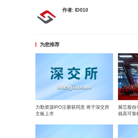
作者:
ID010
为您推荐
力勤资源IPO注册获同意 将于深交所
展芯股份
主板上市
就高可靠