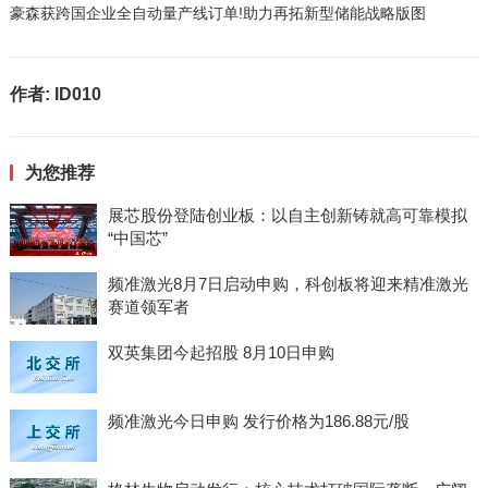
豪森获跨国企业全自动量产线订单!助力再拓新型储能战略版图
作者:
ID010
为您推荐
展芯股份登陆创业板：以自主创新铸就高可靠模拟
“中国芯”
频准激光8月7日启动申购，科创板将迎来精准激光
赛道领军者
双英集团今起招股 8月10日申购
频准激光今日申购 发行价格为186.88元/股