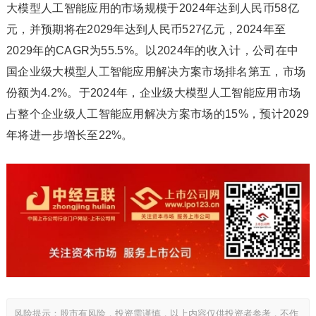
大模型人工智能应用的市场规模于2024年达到人民币58亿
元，并预期将在2029年达到人民币527亿元，2024年至
2029年的CAGR为55.5%。以2024年的收入计，公司在中
国企业级大模型人工智能应用解决方案市场排名第五，市场
份额为4.2%。于2024年，企业级大模型人工智能应用市场
占整个企业级人工智能应用解决方案市场的15%，预计2029
年将进一步增长至22%。
风险提示：股市有风险，投资需谨慎，以上内容仅供投资者参考，不作