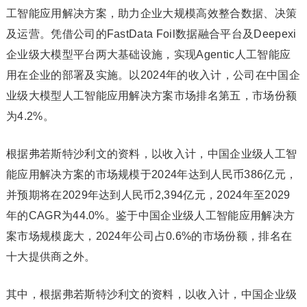
工智能应用解决方案，助力企业大规模高效整合数据、决策
及运营。凭借公司的FastData Foil数据融合平台及Deepexi
企业级大模型平台两大基础设施，实现Agentic人工智能应
用在企业的部署及实施。以2024年的收入计，公司在中国企
业级大模型人工智能应用解决方案市场排名第五，市场份额
为4.2%。
根据弗若斯特沙利文的资料，以收入计，中国企业级人工智
能应用解决方案的市场规模于2024年达到人民币386亿元，
并预期将在2029年达到人民币2,394亿元，2024年至2029
年的CAGR为44.0%。鉴于中国企业级人工智能应用解决方
案市场规模庞大，2024年公司占0.6%的市场份额，排名在
十大提供商之外。
其中，根据弗若斯特沙利文的资料，以收入计，中国企业级