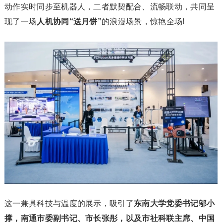
动作实时同步至机器人，二者默契配合、流畅联动，共同呈
现了一场
人机协同“送月饼”
的浪漫场景，惊艳全场!
这一兼具科技与温度的展示，吸引了
东南大学党委书记邬小
撑，南通市委副书记、市长张彤，以及市社科联主席、中国