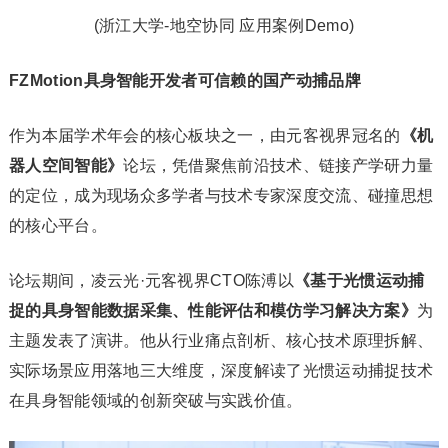
(浙江大学-地空协同 应用案例Demo)
FZMotion具身智能开发者可信赖的国产动捕品牌
作为本届学术年会的核心板块之一，由元客视界冠名的
《机
器人空间智能》
论坛，凭借聚焦前沿技术、链接产学研力量
的定位，成为现场众多学者与技术专家深度交流、碰撞思想
的核心平台。
论坛期间，凌云光·元客视界CTO陈溥以
《基于光惯运动捕
捉的具身智能数据采集、性能评估和模仿学习解决方案》
为
主题发表了演讲。他从行业痛点剖析、核心技术原理拆解、
实际场景应用落地三大维度，深度解读了光惯运动捕捉技术
在具身智能领域的创新突破与实践价值。