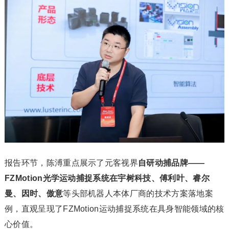
报告环节，陈溥重点展示了元客视界
自研动捕品牌——
FZMotion光学运动捕捉系统在宇树科技、傅利叶、睿尔
曼、因时、傲意
等头部机器人本体厂商的技术方案落地案
例，直观呈现了FZMotion运动捕捉系统在具身智能领域的核
心价值。