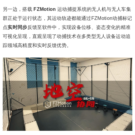
另一边，搭载
FZMotion
运动捕捉系统的无人机与无人车集
群正处于运行状态，其运动轨迹都能通过FZMotion动捕标记
点
实时同步
反馈至软件中，实现设备位移、姿态变化的精准
可视化呈现，直观呈现了动捕技术在多类型无人设备运动追
踪领域高精度和实时反馈优势。