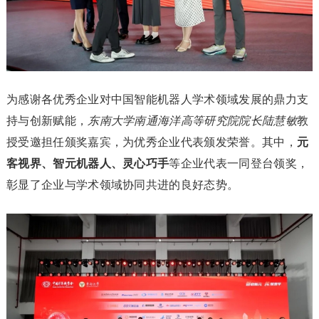
为感谢各优秀企业对中国智能机器人学术领域发展的鼎力支
持与创新赋能，
东南大学南通海洋高等研究院院长陆慧敏
教
授受邀担任颁奖嘉宾，为优秀企业代表颁发荣誉。其中，
元
客视界、智元机器人、灵心巧手
等企业代表一同登台领奖，
彰显了企业与学术领域协同共进的良好态势。