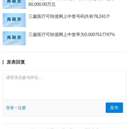
60,000.00万元
三鑫医疗可转债网上中签号码共有78,241个
三鑫医疗可转债网上中签率为0.0007517747%
发表回复
请登录后参与评论...
发布
登录
•
注册