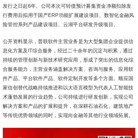
发行之日起6年。公司本次可转债预计募集资金净额扣除发
行费用后拟用于国产ERP功能扩展建设项目、数智化金融风
险管控系列产品建设项目、云湖平台研发升级项目。
公开资料显示，普联软件主营业务是为大型集团企业提供信
息化方案及IT综合服务，经过二十余年的沉淀与积累，通过
持续的管理创新与新技术研究应用，形成了突出的信息化综
合服务能力，主营业务涵盖解决方案、咨询与服务、应用软
件产品、平台软件产品、软件定制开发等多个方面。顺应国
家信创替代战略持续推进和以大语言模型为代表人工智能技
术蓬勃发展的行业趋势，公司持续进行研发创新，实现公司
解决方案和产品的扩展和提升，在深耕石油石化、建筑地产
等传统优势领域的同时，实现向金融等其他行业领域拓展。