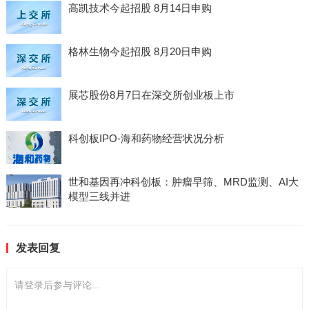
高凯技术今起招股 8月14日申购
格林生物今起招股 8月20日申购
展芯股份8月7日在深交所创业板上市
科创板IPO-海和药物经营状况分析
世和基因再冲科创板：肿瘤早筛、MRD监测、AI大
模型三线并进
发表回复
请登录后参与评论...