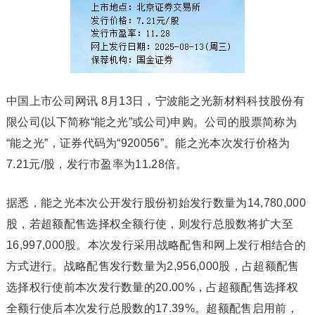
中国上市公司网讯 8月13日，宁波能之光新材料科技股份有
限公司(以下简称“能之光”或公司)申购。公司的股票简称为
“能之光”，证券代码为“920056”。能之光本次发行价格为
7.21元/股，发行市盈率为11.28倍。
据悉，能之光本次公开发行股份初始发行数量为14,780,000
股，若超额配售选择权全额行使，则发行总股数将扩大至
16,997,000股。本次发行采用战略配售和网上发行相结合的
方式进行。战略配售发行数量为2,956,000股，占超额配售
选择权行使前本次发行数量的20.00%，占超额配售选择权
全额行使后本次发行总股数的17.39%。超额配售启用前，