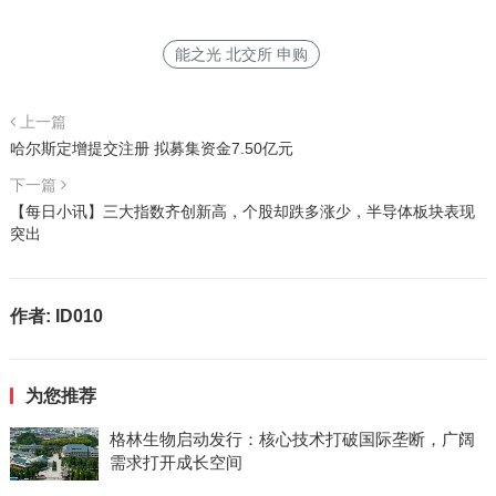
能之光 北交所 申购
上一篇
哈尔斯定增提交注册 拟募集资金7.50亿元
下一篇
【每日小讯】三大指数齐创新高，个股却跌多涨少，半导体板块表现
突出
作者:
ID010
为您推荐
格林生物启动发行：核心技术打破国际垄断，广阔
需求打开成长空间