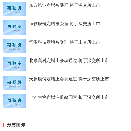
东方锆业定增被受理 将于深交所上市
恒勃股份定增被受理 将于深交所上市
气派科技定增被受理 将于上交所上市
北摩高科定增上会获通过 将于深交所上市
天原股份定增上会获通过 将于深交所上市
金河生物定增注册获同意 拟于深交所上市
发表回复