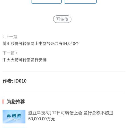
可转债
上一篇
博汇股份可转债网上中签号码共有64,040个
下一篇
中天火箭可转债发行安排
作者:
ID010
为您推荐
航亚科技8月12日可转债上会 发行总额不超过
60,000.00万元