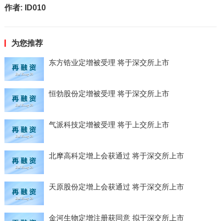
作者:
ID010
为您推荐
东方锆业定增被受理 将于深交所上市
恒勃股份定增被受理 将于深交所上市
气派科技定增被受理 将于上交所上市
北摩高科定增上会获通过 将于深交所上市
天原股份定增上会获通过 将于深交所上市
金河生物定增注册获同意 拟于深交所上市