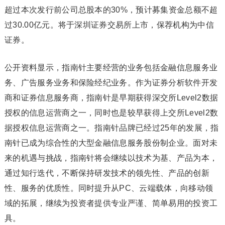
超过本次发行前公司总股本的30%，预计募集资金总额不超
过30.00亿元。将于深圳证券交易所上市，保荐机构为中信
证券。
公开资料显示，指南针主要经营的业务包括金融信息服务业
务、广告服务业务和保险经纪业务。作为证券分析软件开发
商和证券信息服务商，指南针是早期获得深交所Level2数据
授权的信息运营商之一，同时也是较早获得上交所Level2数
据授权信息运营商之一。指南针品牌已经过25年的发展，指
南针已成为综合性的大型金融信息服务股份制企业。面对未
来的机遇与挑战，指南针将会继续以技术为基、产品为本，
通过知行迭代，不断保持研发技术的领先性、产品的创新
性、服务的优质性。同时提升从PC、云端载体，向移动领
域的拓展，继续为投资者提供专业严谨、简单易用的投资工
具。