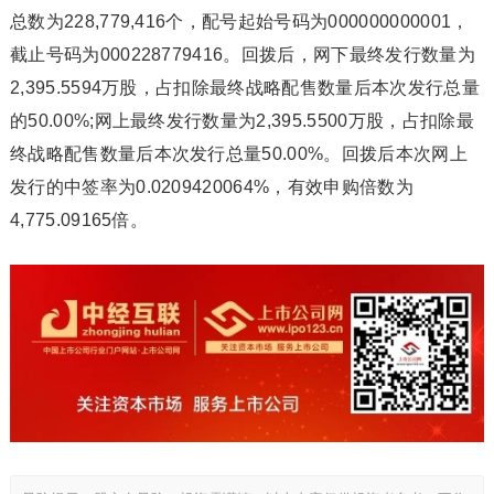
总数为228,779,416个，配号起始号码为000000000001，
截止号码为000228779416。回拨后，网下最终发行数量为
2,395.5594万股，占扣除最终战略配售数量后本次发行总量
的50.00%;网上最终发行数量为2,395.5500万股，占扣除最
终战略配售数量后本次发行总量50.00%。回拨后本次网上
发行的中签率为0.0209420064%，有效申购倍数为
4,775.09165倍。