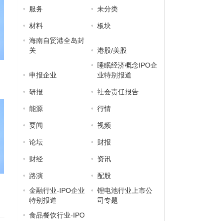
服务
未分类
材料
板块
海南自贸港全岛封
关
港股/美股
睡眠经济概念IPO企
申报企业
业特别报道
研报
社会责任报告
能源
行情
要闻
视频
论坛
财报
财经
资讯
路演
配股
金融行业-IPO企业
锂电池行业上市公
特别报道
司专题
食品餐饮行业-IPO