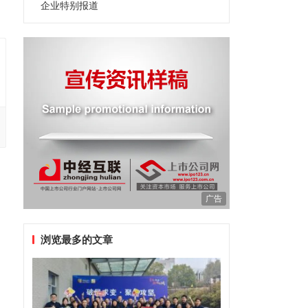
企业特别报道
广告
浏览最多的文章