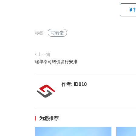
标签:
可转债
上一篇
瑞华泰可转债发行安排
作者:
ID010
为您推荐