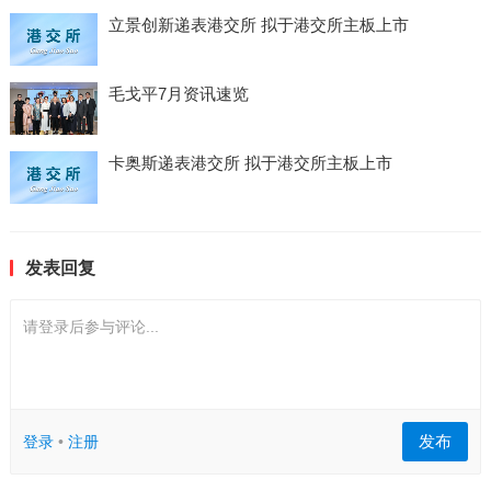
立景创新递表港交所 拟于港交所主板上市
毛戈平7月资讯速览
卡奥斯递表港交所 拟于港交所主板上市
发表回复
请登录后参与评论...
发布
登录
•
注册