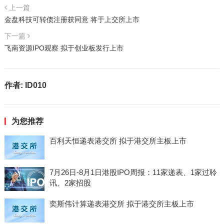
上一篇
金盘科技可转债注册获同意 将于上交所上市
下一篇
飞南资源IPO观察 拟于创业板发行上市
作者:
ID010
为您推荐
百利天恒递表港交所 拟于港交所主板上市
7月26日-8月1日港股IPO周报：11家递表、1家过聆
讯、2家招股
奕斯伟计算递表港交所 拟于港交所主板上市