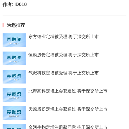
作者:
ID010
为您推荐
东方锆业定增被受理 将于深交所上市
恒勃股份定增被受理 将于深交所上市
气派科技定增被受理 将于上交所上市
北摩高科定增上会获通过 将于深交所上市
天原股份定增上会获通过 将于深交所上市
金河生物定增注册获同意 拟于深交所上市