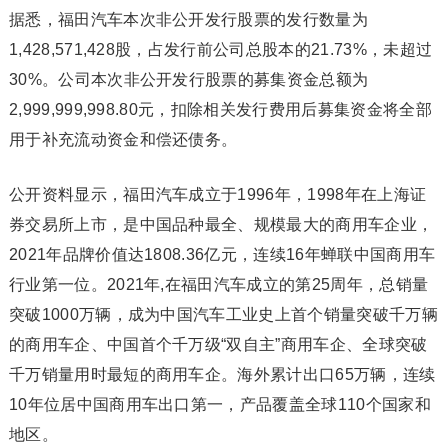
据悉，福田汽车本次非公开发行股票的发行数量为
1,428,571,428股，占发行前公司总股本的21.73%，未超过
30%。公司本次非公开发行股票的募集资金总额为
2,999,999,998.80元，扣除相关发行费用后募集资金将全部
用于补充流动资金和偿还债务。
公开资料显示，福田汽车成立于1996年，1998年在上海证
券交易所上市，是中国品种最全、规模最大的商用车企业，
2021年品牌价值达1808.36亿元，连续16年蝉联中国商用车
行业第一位。2021年,在福田汽车成立的第25周年，总销量
突破1000万辆，成为中国汽车工业史上首个销量突破千万辆
的商用车企、中国首个千万级“双自主”商用车企、全球突破
千万销量用时最短的商用车企。海外累计出口65万辆，连续
10年位居中国商用车出口第一，产品覆盖全球110个国家和
地区。