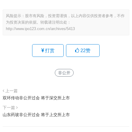
风险提示：股市有风险，投资需谨慎，以上内容仅供投资者参考，不作
为投资决策的依据。转载请注明出处：
http://www.ipo123.com.cn/archives/5413
打赏
22
赞
非公开
上一篇
双环传动非公开过会 将于深交所上市
下一篇
山东药玻非公开过会 将于上交所上市