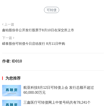
可转债
上一篇
鑫铂股份非公开发行股票于8月10日在深交所上市
下一篇
嵘泰股份可转债今日启动发行 8月11日申购
作者:
ID010
为您推荐
航亚科技8月12日可转债上会 发行总额不超过
60,000.00万元
三鑫医疗可转债网上中签号码共有78,241个