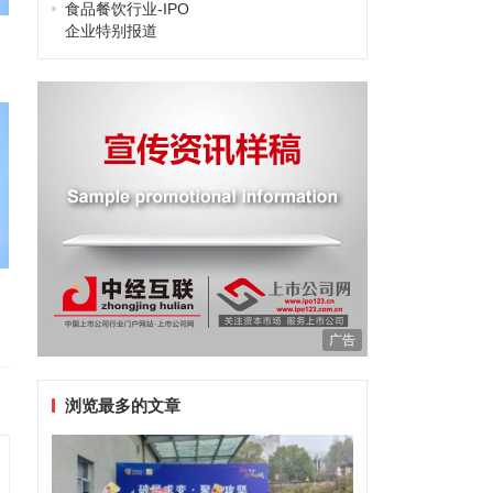
食品餐饮行业-IPO
企业特别报道
广告
浏览最多的文章