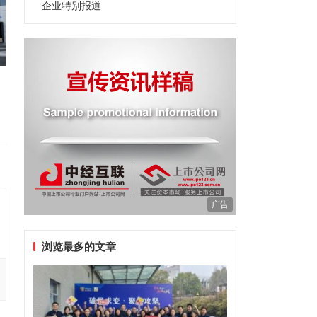
企业特别报道
广告
浏览最多的文章