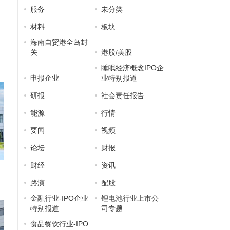
服务
未分类
材料
板块
海南自贸港全岛封
关
港股/美股
睡眠经济概念IPO企
申报企业
业特别报道
研报
社会责任报告
能源
行情
要闻
视频
论坛
财报
财经
资讯
路演
配股
金融行业-IPO企业
锂电池行业上市公
特别报道
司专题
食品餐饮行业-IPO