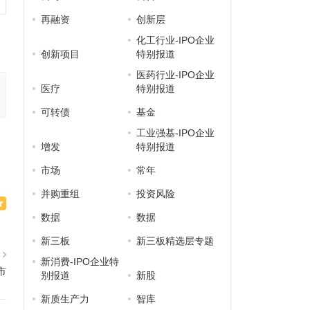
再融资
创新层
化工行业-IPO企业
创新项目
特别报道
医药行业-IPO企业
医疗
特别报道
可转债
基金
工业强基-IPO企业
增发
特别报道
市场
常年
并购重组
投资风险
数据
数据
新三板
新三板精选层专题
篇
新消费-IPO企业特
市
别报道
新股
新质生产力
智库