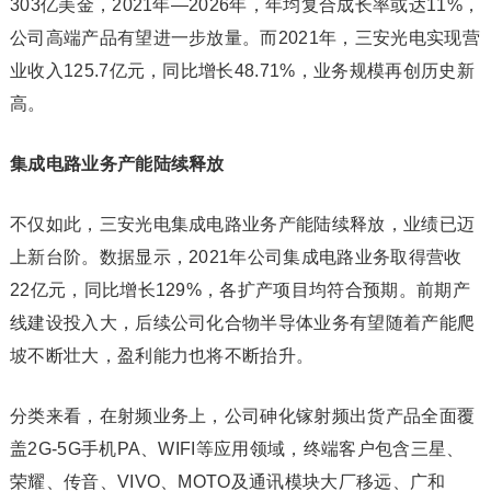
303亿美金，2021年—2026年，年均复合成长率或达11%，
公司高端产品有望进一步放量。而2021年，三安光电实现营
业收入125.7亿元，同比增长48.71%，业务规模再创历史新
高。
集成电路业务产能陆续释放
不仅如此，三安光电集成电路业务产能陆续释放，业绩已迈
上新台阶。数据显示，2021年公司集成电路业务取得营收
22亿元，同比增长129%，各扩产项目均符合预期。前期产
线建设投入大，后续公司化合物半导体业务有望随着产能爬
坡不断壮大，盈利能力也将不断抬升。
分类来看，在射频业务上，公司砷化镓射频出货产品全面覆
盖2G-5G手机PA、WIFI等应用领域，终端客户包含三星、
荣耀、传音、VIVO、MOTO及通讯模块大厂移远、广和