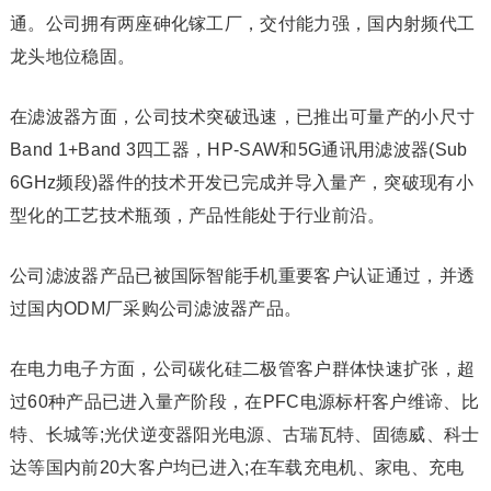
通。公司拥有两座砷化镓工厂，交付能力强，国内射频代工
龙头地位稳固。
在滤波器方面，公司技术突破迅速，已推出可量产的小尺寸
Band 1+Band 3四工器，HP-SAW和5G通讯用滤波器(Sub
6GHz频段)器件的技术开发已完成并导入量产，突破现有小
型化的工艺技术瓶颈，产品性能处于行业前沿。
公司滤波器产品已被国际智能手机重要客户认证通过，并透
过国内ODM厂采购公司滤波器产品。
在电力电子方面，公司碳化硅二极管客户群体快速扩张，超
过60种产品已进入量产阶段，在PFC电源标杆客户维谛、比
特、长城等;光伏逆变器阳光电源、古瑞瓦特、固德威、科士
达等国内前20大客户均已进入;在车载充电机、家电、充电