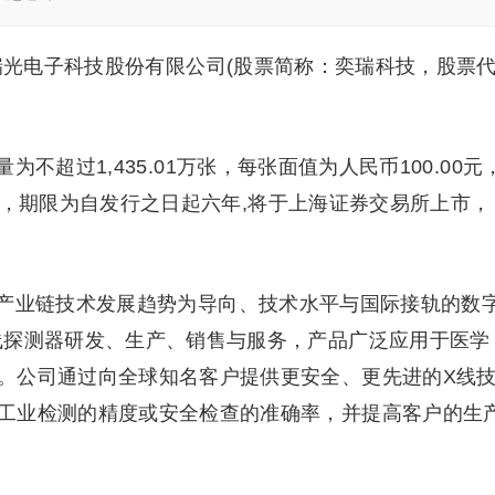
瑞光电子科技股份有限公司(股票简称：奕瑞科技，股票
不超过1,435.01万张，每张面值为人民币100.00元
0万元，期限为自发行之日起六年,将于上海证券交易所上市，
产业链技术发展趋势为导向、技术水平与国际接轨的数
线探测器研发、生产、销售与服务，产品广泛应用于医学
。公司通过向全球知名客户提供更安全、更先进的X线
工业检测的精度或安全检查的准确率，并提高客户的生