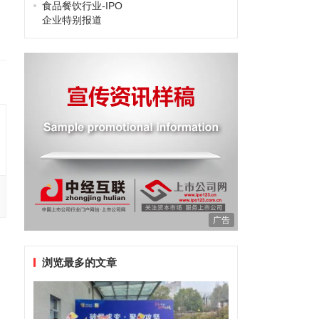
食品餐饮行业-IPO
企业特别报道
广告
浏览最多的文章