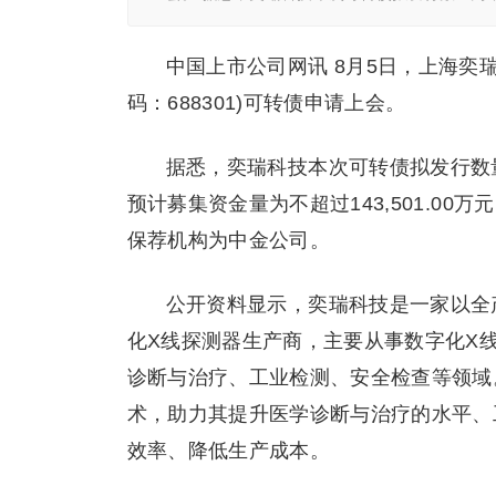
中国上市公司网讯 8月5日，上海奕
码：688301)可转债申请上会。
据悉，奕瑞科技本次可转债拟发行数量为
预计募集资金量为不超过143,501.0
保荐机构为中金公司。
公开资料显示，奕瑞科技是一家以全
化X线探测器生产商，主要从事数字化X
诊断与治疗、工业检测、安全检查等领域
术，助力其提升医学诊断与治疗的水平、
效率、降低生产成本。