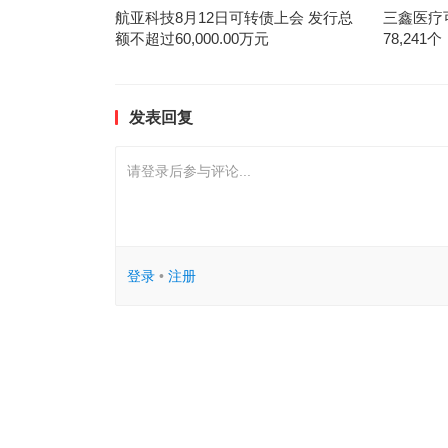
航亚科技8月12日可转债上会 发行总
三鑫医疗
额不超过60,000.00万元
78,241个
发表回复
请登录后参与评论...
登录
•
注册