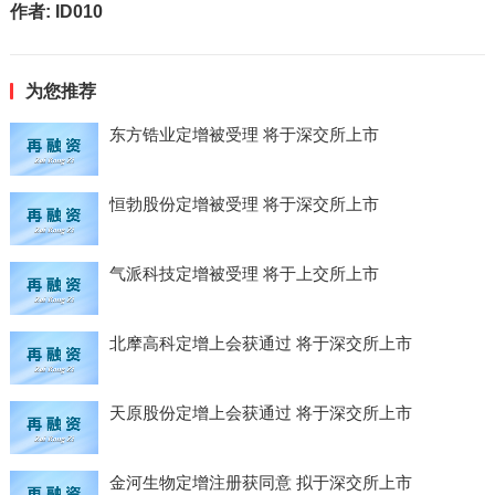
作者:
ID010
为您推荐
东方锆业定增被受理 将于深交所上市
恒勃股份定增被受理 将于深交所上市
气派科技定增被受理 将于上交所上市
北摩高科定增上会获通过 将于深交所上市
天原股份定增上会获通过 将于深交所上市
金河生物定增注册获同意 拟于深交所上市