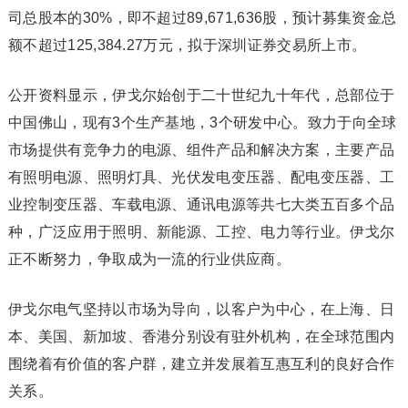
司总股本的30%，即不超过89,671,636股，预计募集资金总
额不超过125,384.27万元，拟于深圳证券交易所上市。
公开资料显示，伊戈尔始创于二十世纪九十年代，总部位于
中国佛山，现有3个生产基地，3个研发中心。致力于向全球
市场提供有竞争力的电源、组件产品和解决方案，主要产品
有照明电源、照明灯具、光伏发电变压器、配电变压器、工
业控制变压器、车载电源、通讯电源等共七大类五百多个品
种，广泛应用于照明、新能源、工控、电力等行业。伊戈尔
正不断努力，争取成为一流的行业供应商。
伊戈尔电气坚持以市场为导向，以客户为中心，在上海、日
本、美国、新加坡、香港分别设有驻外机构，在全球范围内
围绕着有价值的客户群，建立并发展着互惠互利的良好合作
关系。