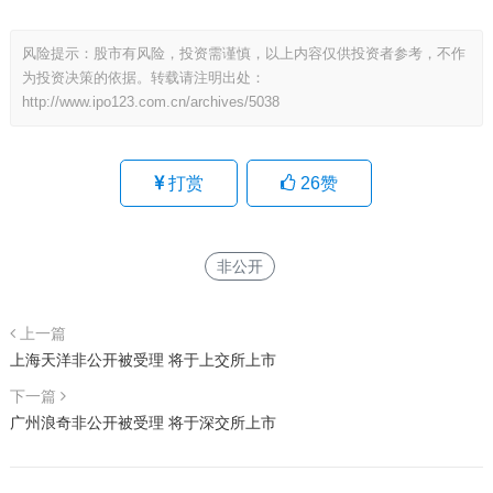
风险提示：股市有风险，投资需谨慎，以上内容仅供投资者参考，不作
为投资决策的依据。转载请注明出处：
http://www.ipo123.com.cn/archives/5038
打赏
26
赞
非公开
上一篇
上海天洋非公开被受理 将于上交所上市
下一篇
广州浪奇非公开被受理 将于深交所上市