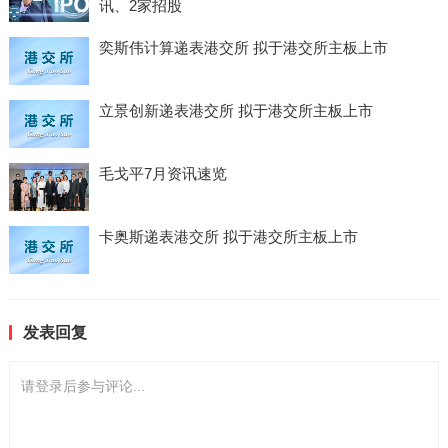
讯、2家招股
奕斯伟计算递表港交所 拟于港交所主板上市
立景创新递表港交所 拟于港交所主板上市
毛戈平7月资讯速览
卡奥斯递表港交所 拟于港交所主板上市
发表回复
请登录后参与评论...