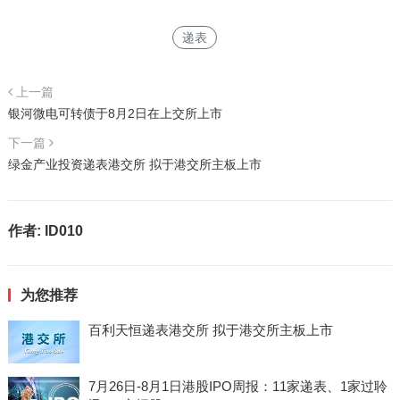
递表
上一篇
银河微电可转债于8月2日在上交所上市
下一篇
绿金产业投资递表港交所 拟于港交所主板上市
作者:
ID010
为您推荐
百利天恒递表港交所 拟于港交所主板上市
7月26日-8月1日港股IPO周报：11家递表、1家过聆