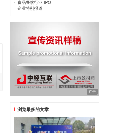
食品餐饮行业-IPO
企业特别报道
广告
浏览最多的文章