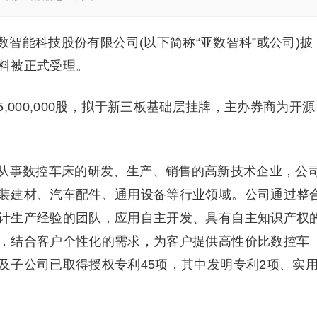
数智能科技股份有限公司(以下简称“亚数智科”或公司)披
料被正式受理。
000,000股，拟于新三板基础层挂牌，主办券商为开源
从事数控车床的研发、生产、销售的高新技术企业，公
装建材、汽车配件、通用设备等行业领域。公司通过整
计生产经验的团队，应用自主开发、具有自主知识产权
，结合客户个性化的需求，为客户提供高性价比数控车
及子公司已取得授权专利45项，其中发明专利2项、实