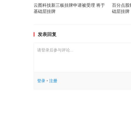
云图科技新三板挂牌申请被受理 将于
百分点股
基础层挂牌
础层挂牌
发表回复
请登录后参与评论...
登录
•
注册