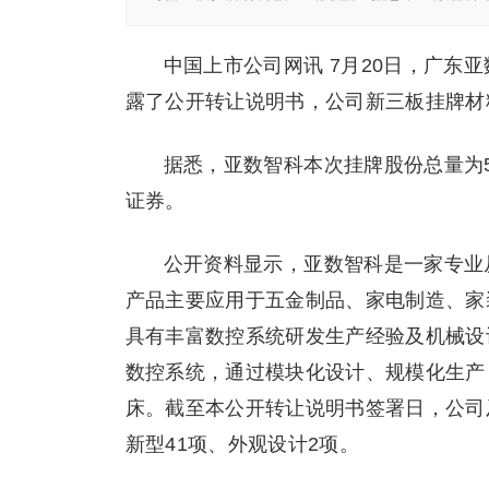
中国上市公司网讯 7月20日，广东亚
露了公开转让说明书，公司新三板挂牌材
据悉，亚数智科本次挂牌股份总量为5,
证券。
公开资料显示，亚数智科是一家专业
产品主要应用于五金制品、家电制造、家
具有丰富数控系统研发生产经验及机械设
数控系统，通过模块化设计、规模化生产
床。截至本公开转让说明书签署日，公司
新型41项、外观设计2项。