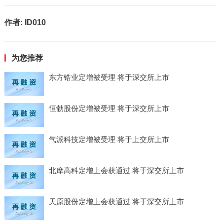
作者:
ID010
为您推荐
东方锆业定增被受理 将于深交所上市
恒勃股份定增被受理 将于深交所上市
气派科技定增被受理 将于上交所上市
北摩高科定增上会获通过 将于深交所上市
天原股份定增上会获通过 将于深交所上市