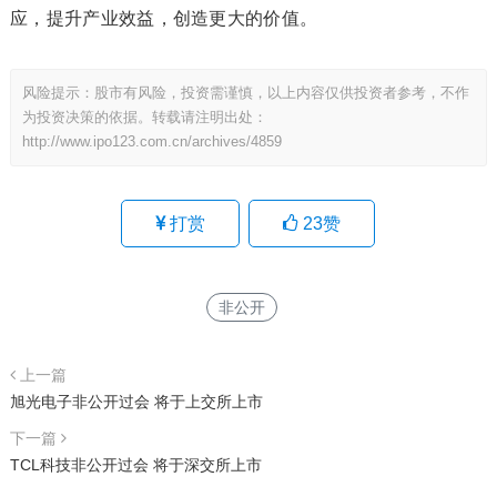
应，提升产业效益，创造更大的价值。
风险提示：股市有风险，投资需谨慎，以上内容仅供投资者参考，不作
为投资决策的依据。转载请注明出处：
http://www.ipo123.com.cn/archives/4859
打赏
23
赞
非公开
上一篇
旭光电子非公开过会 将于上交所上市
下一篇
TCL科技非公开过会 将于深交所上市