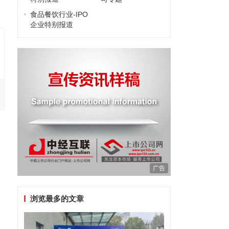
食品餐饮行业-IPO
企业特别报道
广告
浏览最多的文章