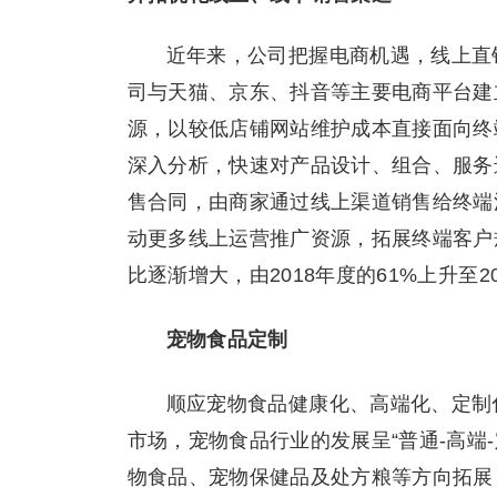
近年来，公司把握电商机遇，线上直
司与天猫、京东、抖音等主要电商平台建
源，以较低店铺网站维护成本直接面向终
深入分析，快速对产品设计、组合、服务
售合同，由商家通过线上渠道销售给终端
动更多线上运营推广资源，拓展终端客户
比逐渐增大，由2018年度的61%上升至20
宠物食品定制
顺应宠物食品健康化、高端化、定制
市场，宠物食品行业的发展呈“普通-高端
物食品、宠物保健品及处方粮等方向拓展