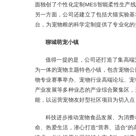
面独创了个性化定制MES智能柔性生产
另一方面，公司还建立了包括犬猫实验基
台，为宠物粮的科学定制提供了专业化的
聊城萌宠小镇
值得一提的是，公司还打造了集高端
为一体的宠物主题特色小镇，包含宠物公
物专业赛事举办、宠物行业高端论坛、宠
产业发展等多种业态的产业综合聚集区，
能，以运营宠物友好型社区项目为切入点
科技进步推动宠物食品发展、为消费
命、热爱生活，潜心打造“营养、适合”