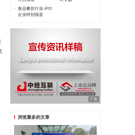
食品餐饮行业-IPO
企业特别报道
进
累
广告
浏览最多的文章