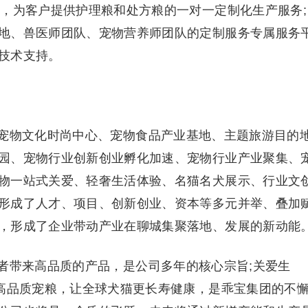
线，为客户提供护理粮和处方粮的一对一定制化生产服务;
地、兽医师团队、宠物营养师团队的定制服务专属服务
技术支持。
宠物文化时尚中心、宠物食品产业基地、主题旅游目的
园、宠物行业创新创业孵化加速、宠物行业产业聚集、
物一站式关爱、轻奢生活体验、名猫名犬展示、行业文
形成了人才、项目、创新创业、资本等多元并举、叠加
，形成了企业带动产业在聊城集聚落地、发展的新动能
者带来高品质的产品，是公司多年的核心宗旨;关爱生
的高品质宠粮，让全球犬猫更长寿健康，是乖宝集团的不