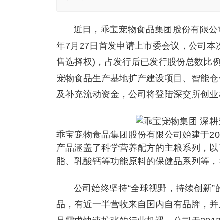
近日，乖宝宠物食品集团股份有限公司
年7月27日首发申请上市委会议，公司本次
售选择权)，占发行后已发行股份总数比例不超
宠物食品生产基地扩产建设项目、智能仓
及补充流动资金，公司将登陆深交所创业
乖宝宠物食品集团股份有限公司始建于2
产品涵盖了科学营养配方的主粮系列，以
脂、乳酸钙等功能原料的保健品系列等，共
公司始终坚持“全球视野，持续创新
品，有近一半营收来自国内自有品牌，并