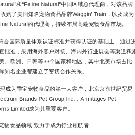
al”和“Feline Natural”中国区域总代理商，对该品牌
购了美国知名宠物食品品牌Waggin’ Train，以及成为
eline Natural的代理商，持续布局高端宠物食品市场。
善符合国际质量体系认证标准并获得认证的基础上，通过
查批准，采用海外客户对接、海内外行业展会等渠道积
美、欧洲、日韩等33个国家和地区，其中北美市场占比
际知名企业都建立了密切合作关系。
沃尔玛成为乖宝宠物食品的第一大客户，北京京东世纪贸易
ands Pet Group Inc.，Armitages Pet
J.Morris Limited成为其重要客户。