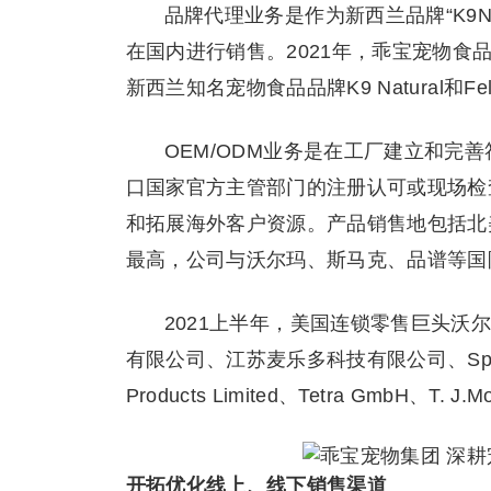
品牌代理业务是作为新西兰品牌“K9Natur
在国内进行销售。2021年，乖宝宠物食品收
新西兰知名宠物食品品牌K9 Natural和F
OEM/ODM业务是在工厂建立和完
口国家官方主管部门的注册认可或现场检
和拓展海外客户资源。产品销售地包括北
最高，公司与沃尔玛、斯马克、品谱等国
2021上半年，美国连锁零售巨头
有限公司、江苏麦乐多科技有限公司、Spectrum Br
Products Limited、Tetra GmbH、T. 
开拓优化线上、线下销售渠道