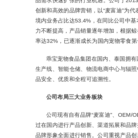
品需求快速扩张的行业机遇。公司于20
创新和高效的品牌营销，以“麦富迪”为
境内业务占比达53.4%，在同比公司中
力不断提高，产品销量逐年增加，根据鲸
率达32%，已逐渐成长为国内宠物零食
乖宝宠物食品集团在国内、泰国拥有
生产线、智能仓储、物流电商中心与辐照
品安全、优质和全程可追溯性。
公司布局三大业务板块
公司现有自有品牌“麦富迪”、OEM
过在国内进行产品创新、渠道拓展和品牌
品牌形象全面进行销售。公司重视产品创