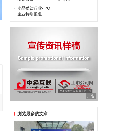
食品餐饮行业-IPO
企业特别报道
广告
浏览最多的文章