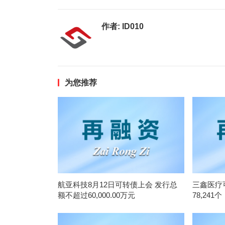
作者:
ID010
为您推荐
航亚科技8月12日可转债上会 发行总
三鑫医疗
额不超过60,000.00万元
78,241个